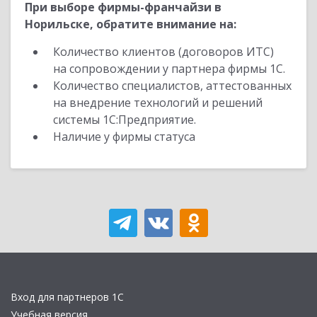
При выборе фирмы-франчайзи в
Норильске, обратите внимание на:
Количество клиентов (договоров ИТС)
на сопровождении у партнера фирмы 1С.
Количество специалистов, аттестованных
на внедрение технологий и решений
системы 1С:Предприятие.
Наличие у фирмы статуса
Вход для партнеров 1С
Учебная версия