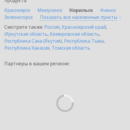
продукта.
Красноярск
Минусинск
Норильск
Ачинск
Зеленогорск
Показать все населенные
пункты
Смотрите также:
Россия
,
Красноярский край
,
Иркутская область
,
Кемеровская область
,
Республика Саха (Якутия)
,
Республика Тыва
,
Республика Хакасия
,
Томская область
Партнеры в вашем регионе: