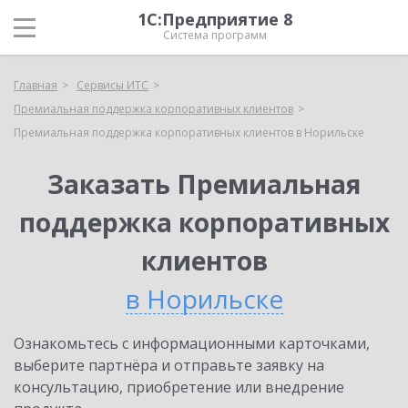
1С:Предприятие 8
Система программ
Главная
Сервисы ИТС
Премиальная поддержка корпоративных клиентов
Премиальная поддержка корпоративных клиентов в Норильске
Заказать Премиальная
поддержка корпоративных
клиентов
в Норильске
Ознакомьтесь с информационными карточками,
выберите партнёра и отправьте заявку на
консультацию, приобретение или внедрение