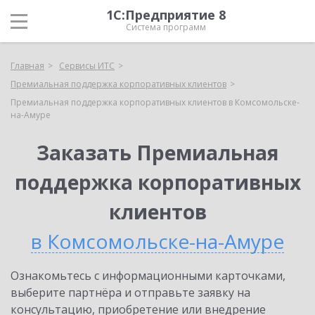
1С:Предприятие 8
Система программ
Главная
Сервисы ИТС
Премиальная поддержка корпоративных клиентов
Премиальная поддержка корпоративных клиентов в Комсомольске-
на-Амуре
Заказать Премиальная
поддержка корпоративных
клиентов
в Комсомольске-на-Амуре
Ознакомьтесь с информационными карточками,
выберите партнёра и отправьте заявку на
консультацию, приобретение или внедрение