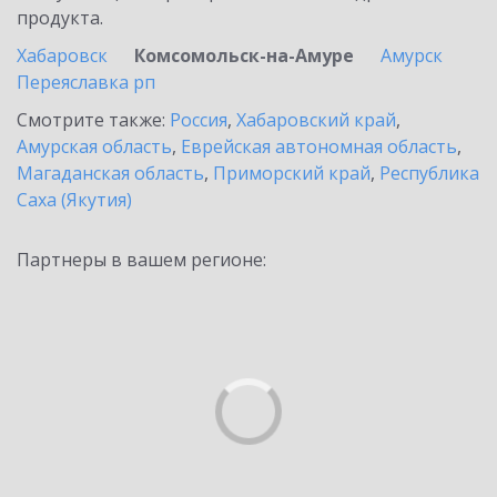
продукта.
Хабаровск
Комсомольск-на-Амуре
Амурск
Переяславка рп
Смотрите также:
Россия
,
Хабаровский край
,
Амурская область
,
Еврейская автономная область
,
Магаданская область
,
Приморский край
,
Республика
Саха (Якутия)
Партнеры в вашем регионе: