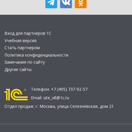
Вход для партнеров 1С
Учебная версия
Стать партнером
Политика конфиденциальности
Замечания по сайту
Другие сайты
Телефон:
+7 (495) 737-92-57
Email:
site_v8@1c.ru
Отдел продаж:
г. Москва
,
улица Селезнёвская, дом 21