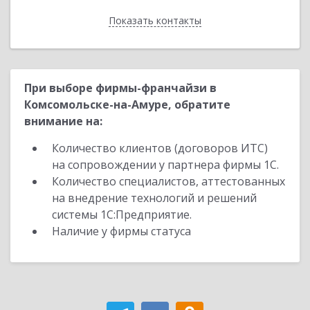
Показать контакты
Назад
При выборе фирмы-франчайзи в
Комсомольске-на-Амуре, обратите
внимание на:
Количество клиентов (договоров ИТС)
на сопровождении у партнера фирмы 1С.
Количество специалистов, аттестованных
на внедрение технологий и решений
системы 1С:Предприятие.
Наличие у фирмы статуса