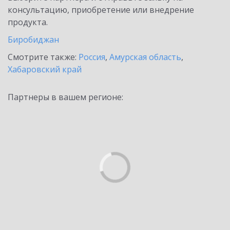
консультацию, приобретение или внедрение
продукта.
Биробиджан
Смотрите также:
Россия
,
Амурская область
,
Хабаровский край
Партнеры в вашем регионе: