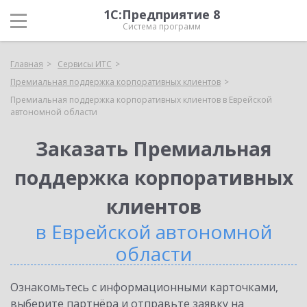
1С:Предприятие 8
Система программ
Главная
Сервисы ИТС
Премиальная поддержка корпоративных клиентов
Премиальная поддержка корпоративных клиентов в Еврейской
автономной области
Заказать Премиальная
поддержка корпоративных
клиентов
в Еврейской автономной
области
Ознакомьтесь с информационными карточками,
выберите партнёра и отправьте заявку на