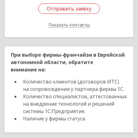
Отправить заявку
Отправить заявку
Показать контакты
Назад
При выборе фирмы-франчайзи в Еврейской
автономной области, обратите
внимание на:
Количество клиентов (договоров ИТС)
на сопровождении у партнера фирмы 1С.
Количество специалистов, аттестованных
на внедрение технологий и решений
системы 1С:Предприятие.
Наличие у фирмы статуса