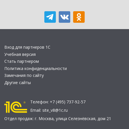
Вход для партнеров 1С
Учебная версия
Стать партнером
Политика конфиденциальности
Замечания по сайту
Другие сайты
Телефон:
+7 (495) 737-92-57
Email:
site_v8@1c.ru
Отдел продаж:
г. Москва
,
улица Селезнёвская, дом 21