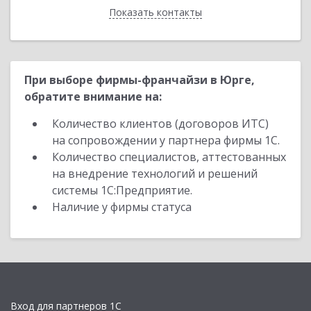
Показать контакты
Назад
При выборе фирмы-франчайзи в Юрге,
обратите внимание на:
Количество клиентов (договоров ИТС)
на сопровождении у партнера фирмы 1С.
Количество специалистов, аттестованных
на внедрение технологий и решений
системы 1С:Предприятие.
Наличие у фирмы статуса
Вход для партнеров 1С