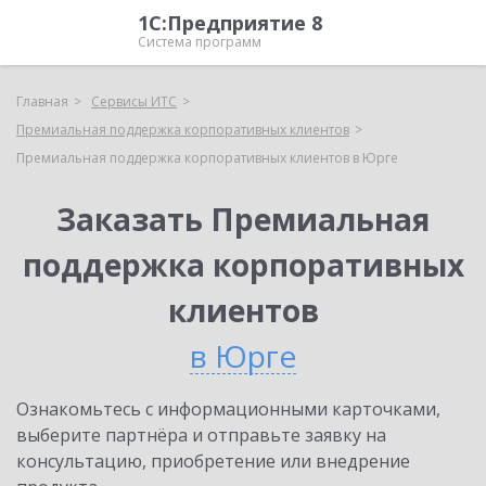
1С:Предприятие 8
Система программ
Главная
Сервисы ИТС
Премиальная поддержка корпоративных клиентов
Премиальная поддержка корпоративных клиентов в Юрге
Заказать Премиальная
поддержка корпоративных
клиентов
в Юрге
Ознакомьтесь с информационными карточками,
выберите партнёра и отправьте заявку на
консультацию, приобретение или внедрение