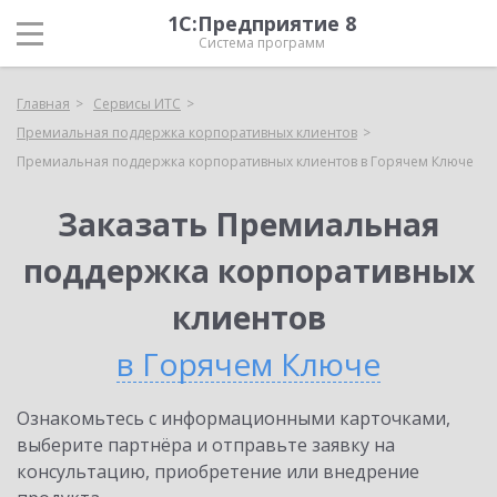
1С:Предприятие 8
Система программ
Главная
Сервисы ИТС
Премиальная поддержка корпоративных клиентов
Премиальная поддержка корпоративных клиентов в Горячем Ключе
Заказать Премиальная
поддержка корпоративных
клиентов
в Горячем Ключе
Ознакомьтесь с информационными карточками,
выберите партнёра и отправьте заявку на
консультацию, приобретение или внедрение