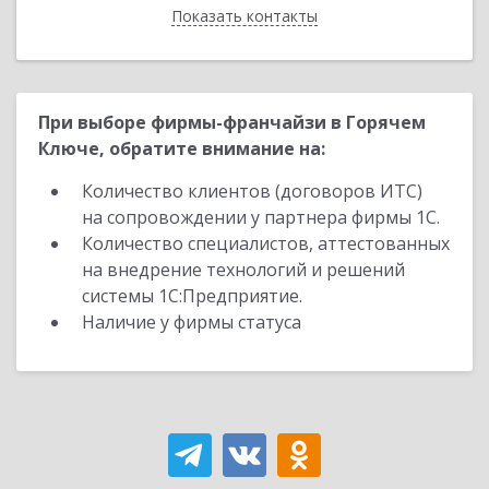
Показать контакты
Назад
При выборе фирмы-франчайзи в Горячем
Ключе, обратите внимание на:
Количество клиентов (договоров ИТС)
на сопровождении у партнера фирмы 1С.
Количество специалистов, аттестованных
на внедрение технологий и решений
системы 1С:Предприятие.
Наличие у фирмы статуса