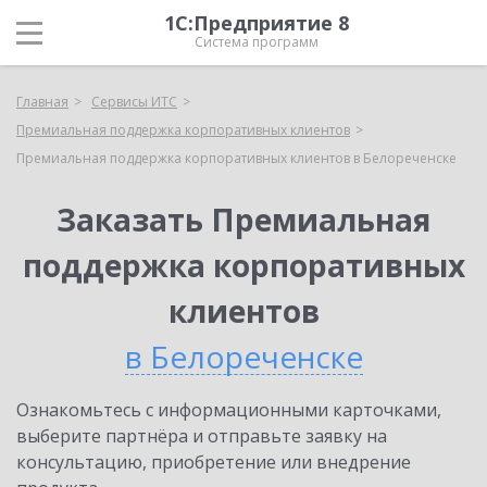
1С:Предприятие 8
Система программ
Главная
Сервисы ИТС
Премиальная поддержка корпоративных клиентов
Премиальная поддержка корпоративных клиентов в Белореченске
Заказать Премиальная
поддержка корпоративных
клиентов
в Белореченске
Ознакомьтесь с информационными карточками,
выберите партнёра и отправьте заявку на
консультацию, приобретение или внедрение