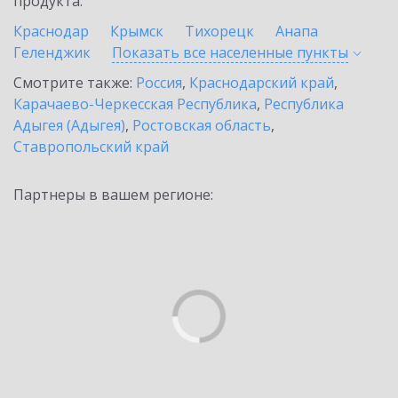
продукта.
Краснодар
Крымск
Тихорецк
Анапа
Геленджик
Показать все населенные
пункты
Смотрите также:
Россия
,
Краснодарский край
,
Карачаево-Черкесская Республика
,
Республика
Адыгея (Адыгея)
,
Ростовская область
,
Ставропольский край
Партнеры в вашем регионе: