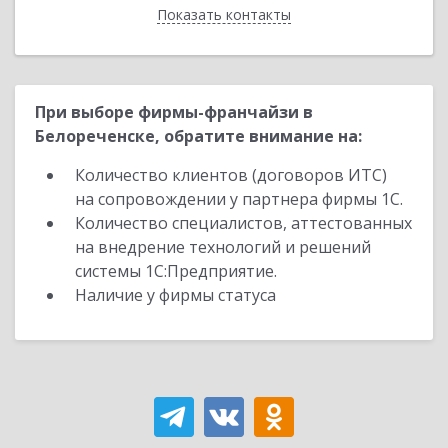
Показать контакты
Назад
При выборе фирмы-франчайзи в
Белореченске, обратите внимание на:
Количество клиентов (договоров ИТС)
на сопровождении у партнера фирмы 1С.
Количество специалистов, аттестованных
на внедрение технологий и решений
системы 1С:Предприятие.
Наличие у фирмы статуса