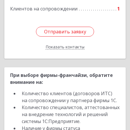
Клиентов на сопровождении
1
Отправить заявку
Отправить заявку
Показать контакты
Назад
При выборе фирмы-франчайзи, обратите
внимание на:
Количество клиентов (договоров ИТС)
на сопровождении у партнера фирмы 1С.
Количество специалистов, аттестованных
на внедрение технологий и решений
системы 1С:Предприятие.
Наличие у фирмы статуса