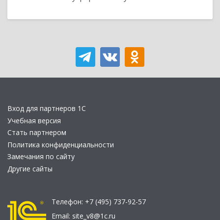
Вход для партнеров 1С
Учебная версия
Стать партнером
Политика конфиденциальности
Замечания по сайту
Другие сайты
Телефон:
+7 (495) 737-92-57
Email:
site_v8@1c.ru