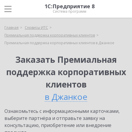
1С:Предприятие 8
Система программ
Главная
Сервисы ИТС
Премиальная поддержка корпоративных клиентов
Премиальная поддержка корпоративных клиентов в Джанкое
Заказать Премиальная
поддержка корпоративных
клиентов
в Джанкое
Ознакомьтесь с информационными карточками,
выберите партнёра и отправьте заявку на
консультацию, приобретение или внедрение