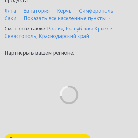
продукта.
Ялта
Евпатория
Керчь
Симферополь
Саки
Показать все населенные
пункты
Смотрите также:
Россия
,
Республика Крым и
Севастополь
,
Краснодарский край
Партнеры в вашем регионе: