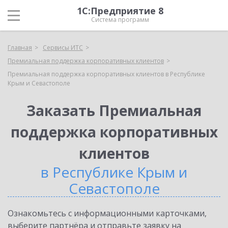
1С:Предприятие 8
Система программ
Главная
Сервисы ИТС
Премиальная поддержка корпоративных клиентов
Премиальная поддержка корпоративных клиентов в Республике
Крым и Севастополе
Заказать Премиальная
поддержка корпоративных
клиентов
в Республике Крым и
Севастополе
Ознакомьтесь с информационными карточками,
выберите партнёра и отправьте заявку на