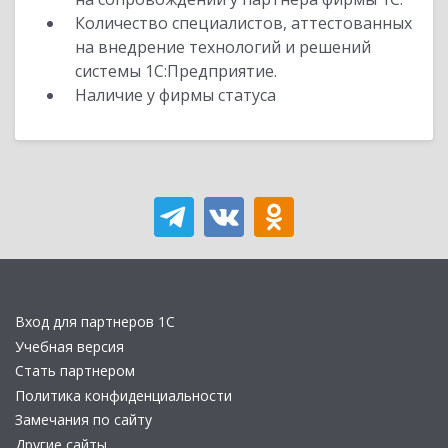
Количество специалистов, аттестованных
на внедрение технологий и решений
системы 1С:Предприятие.
Наличие у фирмы статуса
Вход для партнеров 1С
Учебная версия
Стать партнером
Политика конфиденциальности
Замечания по сайту
Другие сайты