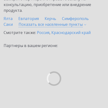
консультацию, приобретение или внедрение
продукта.
Ялта
Евпатория
Керчь
Симферополь
Саки
Показать все населенные
пункты
Смотрите также:
Россия
,
Краснодарский край
Партнеры в вашем регионе: