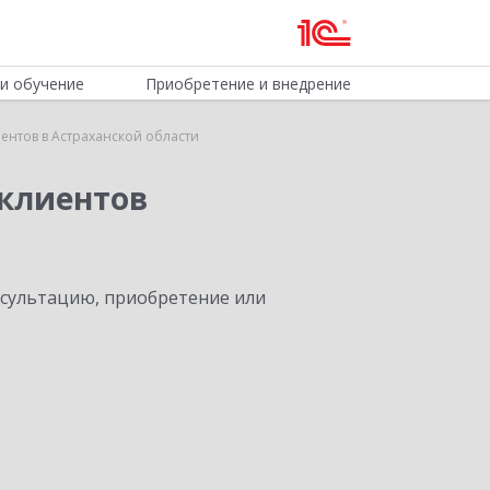
и обучение
Приобретение и внедрение
нтов в Астраханской области
клиентов
нсультацию, приобретение или