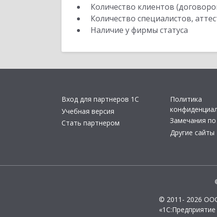
Количество клиентов (договоро
Количество специалистов, атте
Наличие у фирмы статуса
Вход для партнеров 1С
Политика
конфиденциа
Учебная версия
Замечания по
Стать партнером
Другие сайты
© 2011- 2026 ОО
«1С:Предприятие