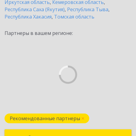
Иркутская область
,
Кемеровская область
,
Республика Саха (Якутия)
,
Республика Тыва
,
Республика Хакасия
,
Томская область
Партнеры в вашем регионе:
Рекомендованные партнеры