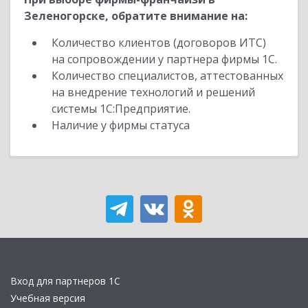
Зеленогорске, обратите внимание на:
Количество клиентов (договоров ИТС)
на сопровождении у партнера фирмы 1С.
Количество специалистов, аттестованных
на внедрение технологий и решений
системы 1С:Предприятие.
Наличие у фирмы статуса
Вход для партнеров 1С
Учебная версия