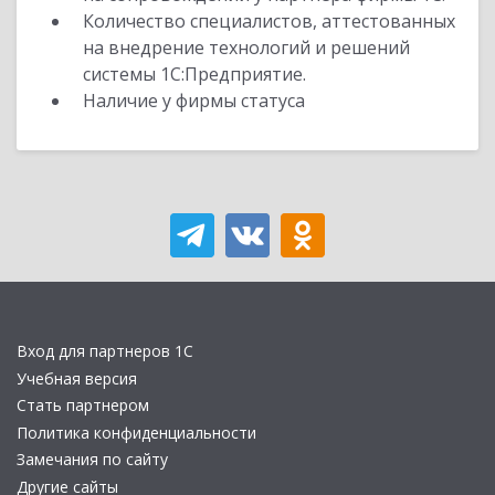
Количество специалистов, аттестованных
на внедрение технологий и решений
системы 1С:Предприятие.
Наличие у фирмы статуса
Вход для партнеров 1С
Учебная версия
Стать партнером
Политика конфиденциальности
Замечания по сайту
Другие сайты