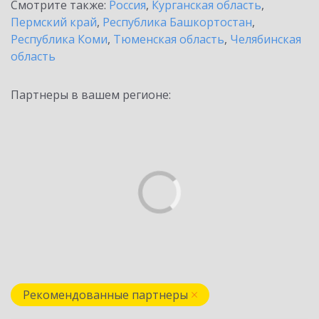
Смотрите также:
Россия
,
Курганская область
,
Пермский край
,
Республика Башкортостан
,
Республика Коми
,
Тюменская область
,
Челябинская
область
Партнеры в вашем регионе:
Рекомендованные партнеры