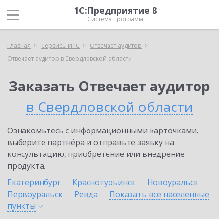
1С:Предприятие 8
Система программ
Главная
Сервисы ИТС
Отвечает аудитор
Отвечает аудитор в Свердловской области
Заказать Отвечает аудитор
в Свердловской области
Ознакомьтесь с информационными карточками,
выберите партнёра и отправьте заявку на
консультацию, приобретение или внедрение
продукта.
Екатеринбург
Краснотурьинск
Новоуральск
Первоуральск
Ревда
Показать все населенные
пункты