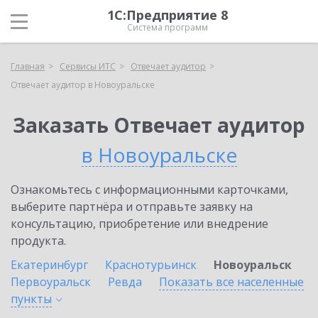
1С:Предприятие 8
Система программ
Главная
Сервисы ИТС
Отвечает аудитор
Отвечает аудитор в Новоуральске
Заказать Отвечает аудитор
в Новоуральске
Ознакомьтесь с информационными карточками,
выберите партнёра и отправьте заявку на
консультацию, приобретение или внедрение
продукта.
Екатеринбург
Краснотурьинск
Новоуральск
Первоуральск
Ревда
Показать все населенные
пункты