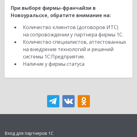
При выборе фирмы-франчайзи в
Новоуральске, обратите внимание на:
Количество клиентов (договоров ИТС)
на сопровождении у партнера фирмы 1С.
Количество специалистов, аттестованных
на внедрение технологий и решений
системы 1С:Предприятие.
Наличие у фирмы статуса
Вход для партнеров 1С