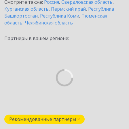
Смотрите также:
Россия
,
Свердловская область
,
Курганская область
,
Пермский край
,
Республика
Башкортостан
,
Республика Коми
,
Тюменская
область
,
Челябинская область
Партнеры в вашем регионе:
Рекомендованные партнеры