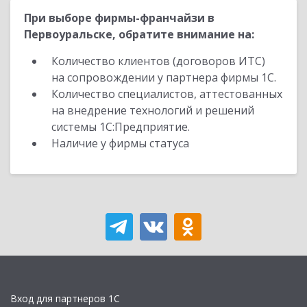
При выборе фирмы-франчайзи в
Первоуральске, обратите внимание на:
Количество клиентов (договоров ИТС)
на сопровождении у партнера фирмы 1С.
Количество специалистов, аттестованных
на внедрение технологий и решений
системы 1С:Предприятие.
Наличие у фирмы статуса
Вход для партнеров 1С