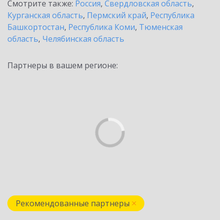
Смотрите также:
Россия
,
Свердловская область
,
Курганская область
,
Пермский край
,
Республика
Башкортостан
,
Республика Коми
,
Тюменская
область
,
Челябинская область
Партнеры в вашем регионе:
Рекомендованные партнеры