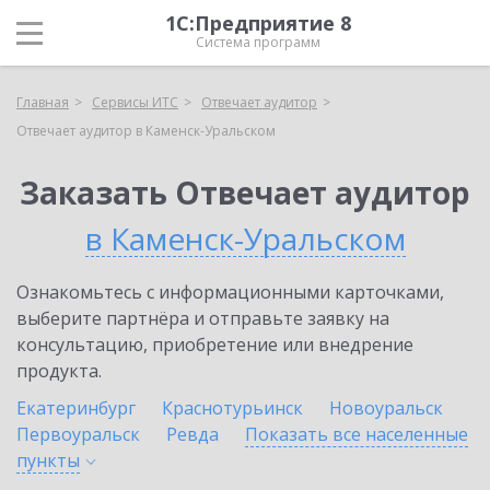
1С:Предприятие 8
Система программ
Главная
Сервисы ИТС
Отвечает аудитор
Отвечает аудитор в Каменск-Уральском
Заказать Отвечает аудитор
в Каменск-Уральском
Ознакомьтесь с информационными карточками,
выберите партнёра и отправьте заявку на
консультацию, приобретение или внедрение
продукта.
Екатеринбург
Краснотурьинск
Новоуральск
Первоуральск
Ревда
Показать все населенные
пункты