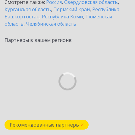
Смотрите также:
Россия
,
Свердловская область
,
Курганская область
,
Пермский край
,
Республика
Башкортостан
,
Республика Коми
,
Тюменская
область
,
Челябинская область
Партнеры в вашем регионе:
Рекомендованные партнеры