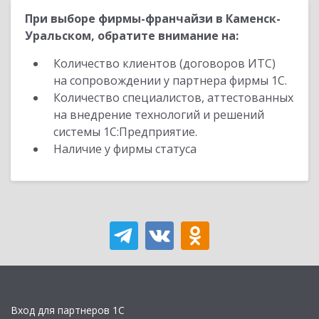
При выборе фирмы-франчайзи в Каменск-
Уральском, обратите внимание на:
Количество клиентов (договоров ИТС)
на сопровождении у партнера фирмы 1С.
Количество специалистов, аттестованных
на внедрение технологий и решений
системы 1С:Предприятие.
Наличие у фирмы статуса
Вход для партнеров 1С