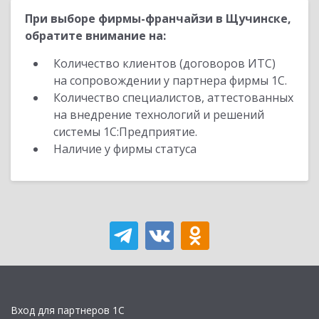
При выборе фирмы-франчайзи в Щучинске,
обратите внимание на:
Количество клиентов (договоров ИТС)
на сопровождении у партнера фирмы 1С.
Количество специалистов, аттестованных
на внедрение технологий и решений
системы 1С:Предприятие.
Наличие у фирмы статуса
Вход для партнеров 1С