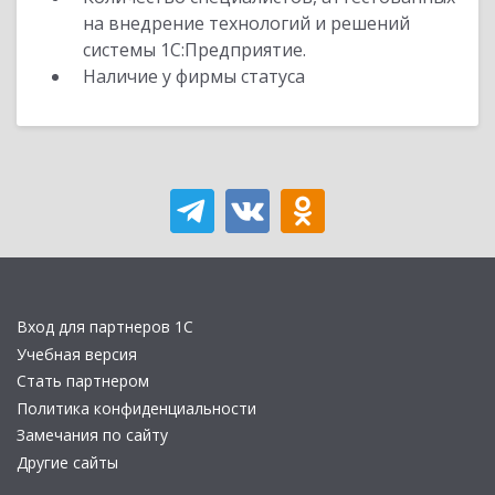
на внедрение технологий и решений
системы 1С:Предприятие.
Наличие у фирмы статуса
Вход для партнеров 1С
Учебная версия
Стать партнером
Политика конфиденциальности
Замечания по сайту
Другие сайты