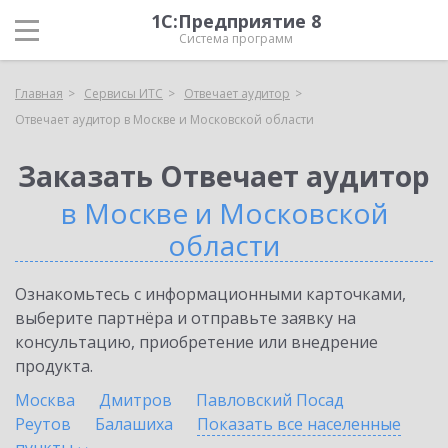
1С:Предприятие 8
Система программ
Главная
Сервисы ИТС
Отвечает аудитор
Отвечает аудитор в Москве и Московской области
Заказать Отвечает аудитор
в Москве и Московской
области
Ознакомьтесь с информационными карточками,
выберите партнёра и отправьте заявку на
консультацию, приобретение или внедрение
продукта.
Москва
Дмитров
Павловский Посад
Реутов
Балашиха
Показать все населенные