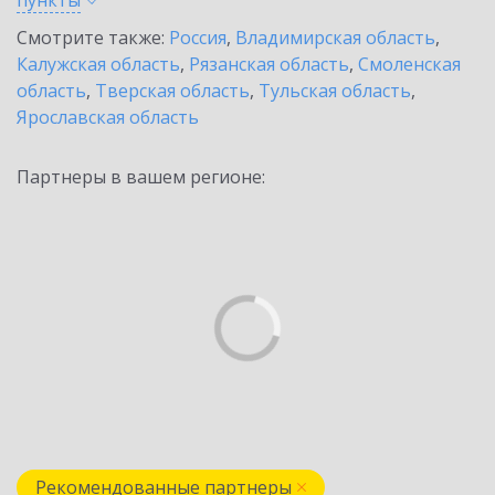
пункты
Смотрите также:
Россия
,
Владимирская область
,
Калужская область
,
Рязанская область
,
Смоленская
область
,
Тверская область
,
Тульская область
,
Ярославская область
Партнеры в вашем регионе:
Рекомендованные партнеры