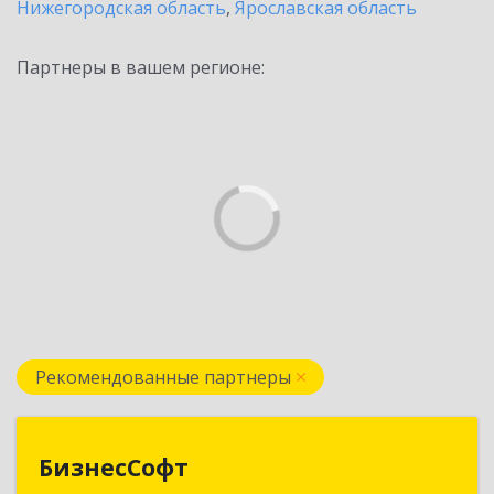
Нижегородская область
,
Ярославская область
Партнеры в вашем регионе:
Рекомендованные партнеры
БизнесСофт
БизнесСофт