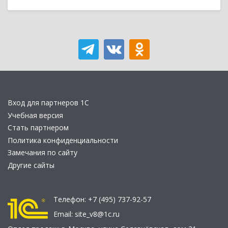
Вход для партнеров 1С
Учебная версия
Стать партнером
Политика конфиденциальности
Замечания по сайту
Другие сайты
Телефон:
+7 (495) 737-92-57
Email:
site_v8@1c.ru