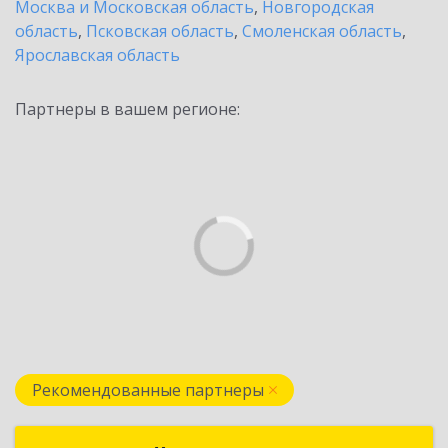
Москва и Московская область
,
Новгородская
область
,
Псковская область
,
Смоленская область
,
Ярославская область
Партнеры в вашем регионе:
Рекомендованные партнеры