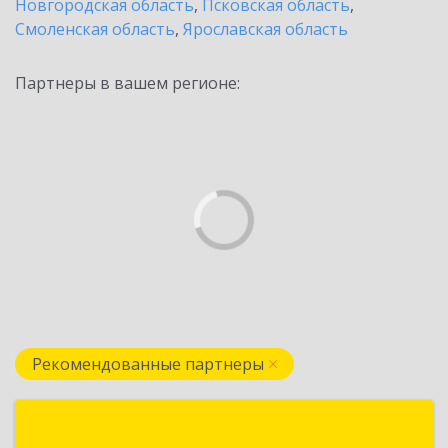
Новгородская область
,
Псковская область
,
Смоленская область
,
Ярославская область
Партнеры в вашем регионе:
Рекомендованные партнеры
Визард