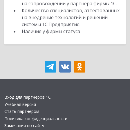
на сопровождении у партнера фирмы 1С.
Количество специалистов, аттестованных
на внедрение технологий и решений
системы 1С:Предприятие.
Наличие у фирмы статуса
Вход для партнеров 1С
Учебная версия
Стать партнером
Политика конфиденциальности
Замечания по сайту