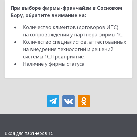
При выборе фирмы-франчайзи в Сосновом
Бору, обратите внимание на:
Количество клиентов (договоров ИТС)
на сопровождении у партнера фирмы 1С.
Количество специалистов, аттестованных
на внедрение технологий и решений
системы 1С:Предприятие.
Наличие у фирмы статуса
Вход для партнеров 1С