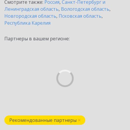
Смотрите также:
Россия
,
Санкт-Петербург и
Ленинградская область
,
Вологодская область
,
Новгородская область
,
Псковская область
,
Республика Карелия
Партнеры в вашем регионе:
Рекомендованные партнеры