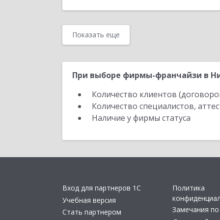
Показать еще
При выборе фирмы-франчайзи в Ни
Количество клиентов (договоро
Количество специалистов, атте
Наличие у фирмы статуса
Вход для партнеров 1С
Политика
конфиденциа
Учебная версия
Замечания по
Стать партнером