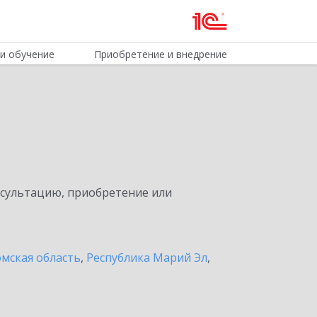
и обучение
Приобретение и внедрение
нсультацию, приобретение или
мская область
,
Республика Марий Эл
,