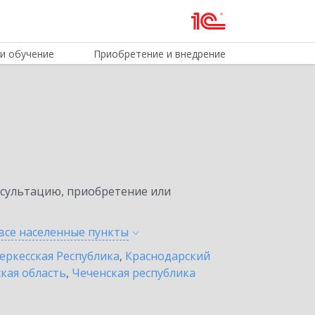
и обучение
Приобретение и внедрение
нсультацию, приобретение или
все населенные
пункты
еркесская Республика
,
Краснодарский
кая область
,
Чеченская республика