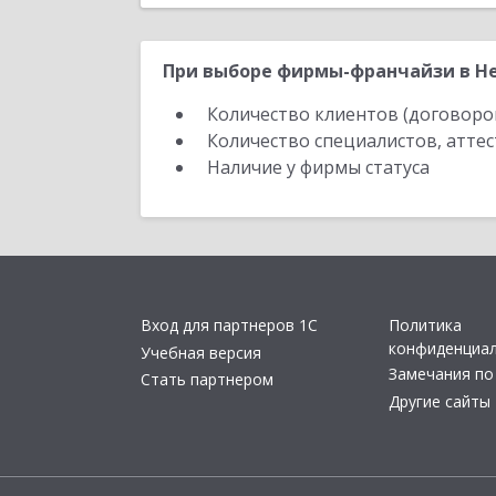
При выборе фирмы-франчайзи в Не
Количество клиентов (договоро
Количество специалистов, атте
Наличие у фирмы статуса
Вход для партнеров 1С
Политика
конфиденциа
Учебная версия
Замечания по
Стать партнером
Другие сайты