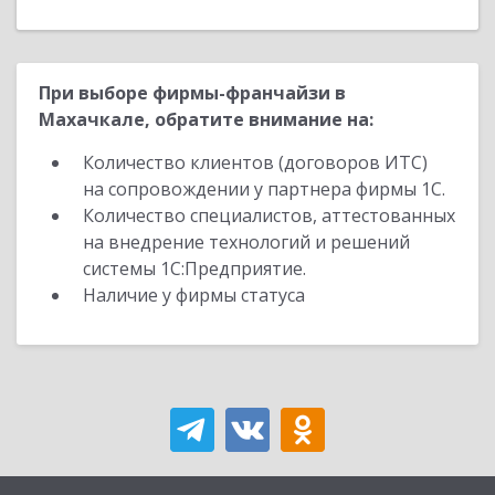
При выборе фирмы-франчайзи в
Махачкале, обратите внимание на:
Количество клиентов (договоров ИТС)
на сопровождении у партнера фирмы 1С.
Количество специалистов, аттестованных
на внедрение технологий и решений
системы 1С:Предприятие.
Наличие у фирмы статуса