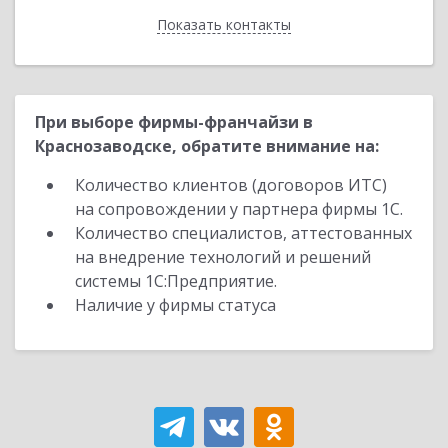
Показать контакты
Назад
При выборе фирмы-франчайзи в
Краснозаводске, обратите внимание на:
Количество клиентов (договоров ИТС)
на сопровождении у партнера фирмы 1С.
Количество специалистов, аттестованных
на внедрение технологий и решений
системы 1С:Предприятие.
Наличие у фирмы статуса