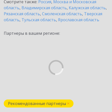
Смотрите также:
Россия
,
Москва и Московская
область
,
Владимирская область
,
Калужская область
,
Рязанская область
,
Смоленская область
,
Тверская
область
,
Тульская область
,
Ярославская область
Партнеры в вашем регионе:
Рекомендованные партнеры