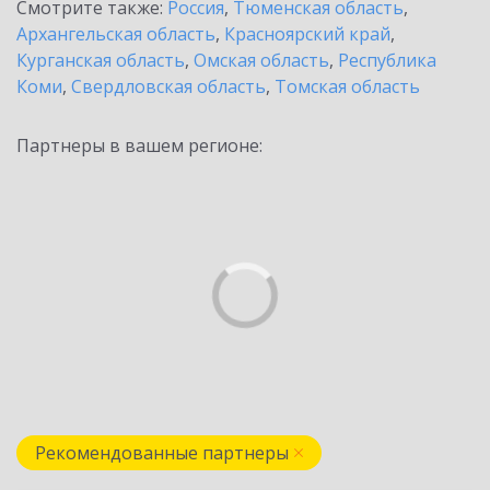
Смотрите также:
Россия
,
Тюменская область
,
Архангельская область
,
Красноярский край
,
Курганская область
,
Омская область
,
Республика
Коми
,
Свердловская область
,
Томская область
Партнеры в вашем регионе:
Рекомендованные партнеры