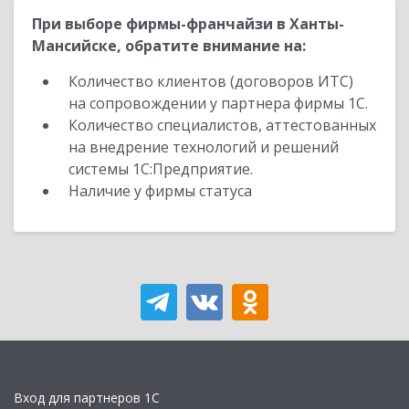
При выборе фирмы-франчайзи в Ханты-
Мансийске, обратите внимание на:
Количество клиентов (договоров ИТС)
на сопровождении у партнера фирмы 1С.
Количество специалистов, аттестованных
на внедрение технологий и решений
системы 1С:Предприятие.
Наличие у фирмы статуса
Вход для партнеров 1С