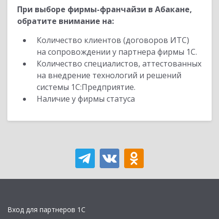
При выборе фирмы-франчайзи в Абакане,
обратите внимание на:
Количество клиентов (договоров ИТС)
на сопровождении у партнера фирмы 1С.
Количество специалистов, аттестованных
на внедрение технологий и решений
системы 1С:Предприятие.
Наличие у фирмы статуса
Вход для партнеров 1С