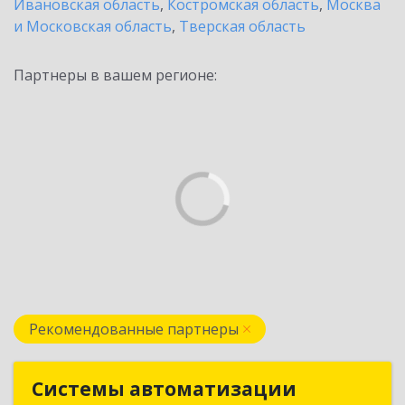
Ивановская область
,
Костромская область
,
Москва
и Московская область
,
Тверская область
Партнеры в вашем регионе:
Рекомендованные партнеры
Системы автоматизации
Системы автоматизации