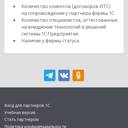
Количество клиентов (договоров ИТС)
на сопровождении у партнера фирмы 1С.
Количество специалистов, аттестованных
на внедрение технологий и решений
системы 1С:Предприятие.
Наличие у фирмы статуса
Вход для партнеров 1С
Учебная версия
Стать партнером
Политика конфиденциальности