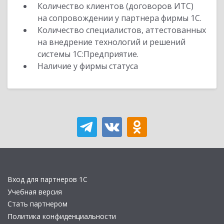
Количество клиентов (договоров ИТС)
на сопровождении у партнера фирмы 1С.
Количество специалистов, аттестованных
на внедрение технологий и решений
системы 1С:Предприятие.
Наличие у фирмы статуса
Вход для партнеров 1С
Учебная версия
Стать партнером
Политика конфиденциальности