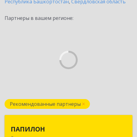
Республика Башкортостан
,
Свердловская область
Партнеры в вашем регионе:
Рекомендованные партнеры
ПАПИЛОН
ПАПИЛОН