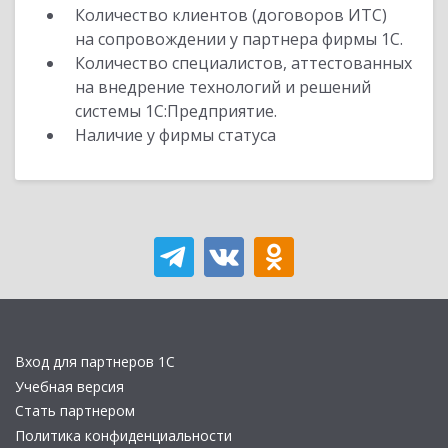
Количество клиентов (договоров ИТС)
на сопровождении у партнера фирмы 1С.
Количество специалистов, аттестованных
на внедрение технологий и решений
системы 1С:Предприятие.
Наличие у фирмы статуса
Вход для партнеров 1С
Учебная версия
Стать партнером
Политика конфиденциальности