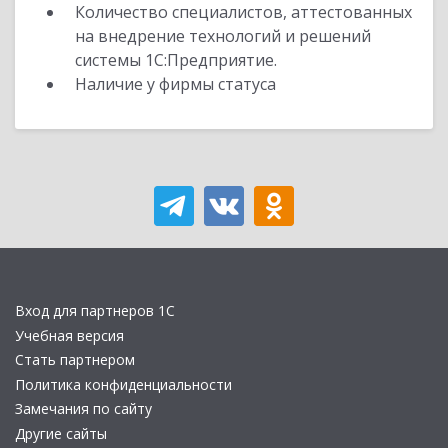
Количество специалистов, аттестованных
на внедрение технологий и решений
системы 1С:Предприятие.
Наличие у фирмы статуса
Вход для партнеров 1С
Учебная версия
Стать партнером
Политика конфиденциальности
Замечания по сайту
Другие сайты