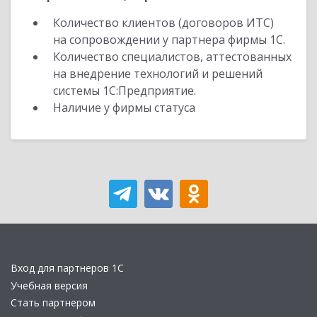
Количество клиентов (договоров ИТС)
на сопровождении у партнера фирмы 1С.
Количество специалистов, аттестованных
на внедрение технологий и решений
системы 1С:Предприятие.
Наличие у фирмы статуса
Вход для партнеров 1С
Учебная версия
Стать партнером