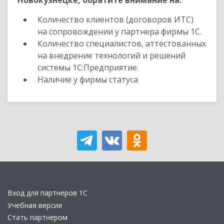
Новокузнецке, обратите внимание на:
Количество клиентов (договоров ИТС)
на сопровождении у партнера фирмы 1С.
Количество специалистов, аттестованных
на внедрение технологий и решений
системы 1С:Предприятие.
Наличие у фирмы статуса
Вход для партнеров 1С
Учебная версия
Стать партнером