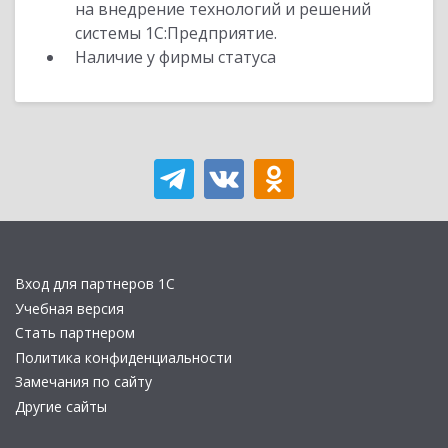
на внедрение технологий и решений
системы 1С:Предприятие.
Наличие у фирмы статуса
Вход для партнеров 1С
Учебная версия
Стать партнером
Политика конфиденциальности
Замечания по сайту
Другие сайты