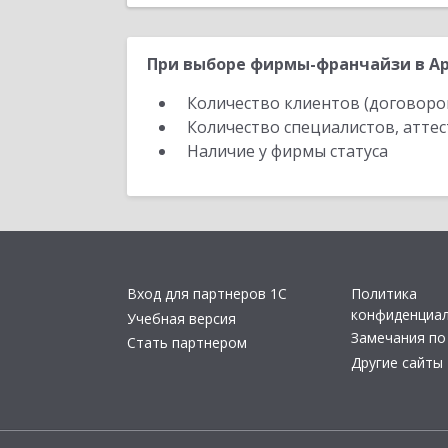
При выборе фирмы-франчайзи в Ар
Количество клиентов (договоро
Количество специалистов, атте
Наличие у фирмы статуса
Вход для партнеров 1С
Политика
конфиденциа
Учебная версия
Замечания по
Стать партнером
Другие сайты