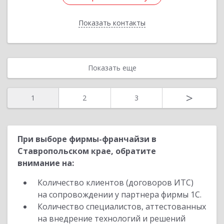
Показать контакты
Назад
Показать еще
>
1
2
3
При выборе фирмы-франчайзи в
Ставропольском крае, обратите
внимание на:
Количество клиентов (договоров ИТС)
на сопровождении у партнера фирмы 1С.
Количество специалистов, аттестованных
на внедрение технологий и решений