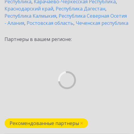
Республика
,
Карачаево-Черкесская Республика
,
Краснодарский край
,
Республика Дагестан
,
Республика Калмыкия
,
Республика Северная Осетия
- Алания
,
Ростовская область
,
Чеченская республика
Партнеры в вашем регионе:
Рекомендованные партнеры