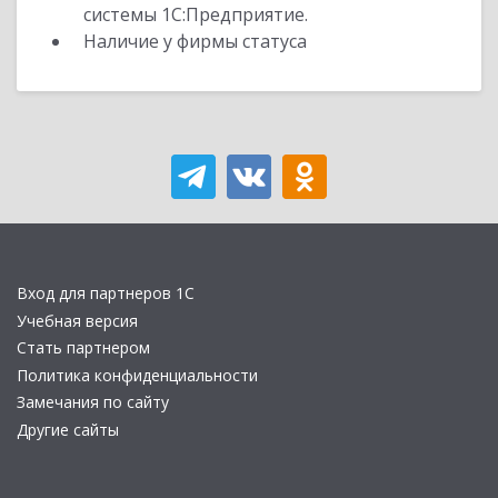
системы 1С:Предприятие.
Наличие у фирмы статуса
Вход для партнеров 1С
Учебная версия
Стать партнером
Политика конфиденциальности
Замечания по сайту
Другие сайты