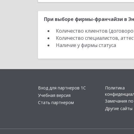
При выборе фирмы-франчайзи в Эн
Количество клиентов (договоро
Количество специалистов, атте
Наличие у фирмы статуса
Вход для партнеров 1С
Политика
конфиденциа
Учебная версия
Замечания по
Стать партнером
Другие сайты