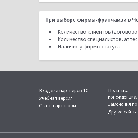
При выборе фирмы-франчайзи в Че
Количество клиентов (договоро
Количество специалистов, атте
Наличие у фирмы статуса
Вход для партнеров 1С
Политика
конфиденциа
Учебная версия
Замечания по
Стать партнером
Другие сайты