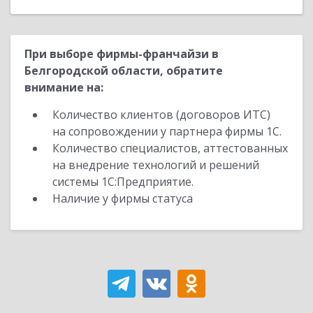
При выборе фирмы-франчайзи в
Белгородской области, обратите
внимание на:
Количество клиентов (договоров ИТС)
на сопровождении у партнера фирмы 1С.
Количество специалистов, аттестованных
на внедрение технологий и решений
системы 1С:Предприятие.
Наличие у фирмы статуса