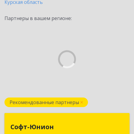
Курская область
Партнеры в вашем регионе:
Рекомендованные партнеры
Софт-Юнион
Софт-Юнион