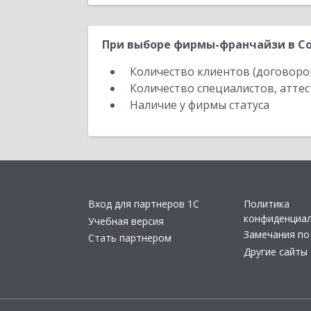
При выборе фирмы-франчайзи в Со
Количество клиентов (договоро
Количество специалистов, атте
Наличие у фирмы статуса
Вход для партнеров 1С
Политика
конфиденциа
Учебная версия
Замечания по
Стать партнером
Другие сайты