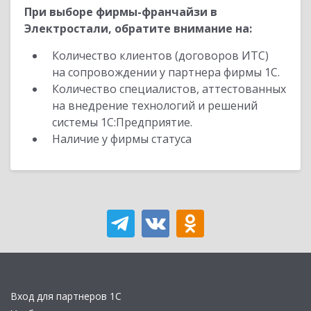
При выборе фирмы-франчайзи в
Электростали, обратите внимание на:
Количество клиентов (договоров ИТС)
на сопровождении у партнера фирмы 1С.
Количество специалистов, аттестованных
на внедрение технологий и решений
системы 1С:Предприятие.
Наличие у фирмы статуса
Вход для партнеров 1С