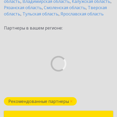
область
,
Владимирская область
,
Калужская область
,
Рязанская область
,
Смоленская область
,
Тверская
область
,
Тульская область
,
Ярославская область
Партнеры в вашем регионе:
Рекомендованные партнеры