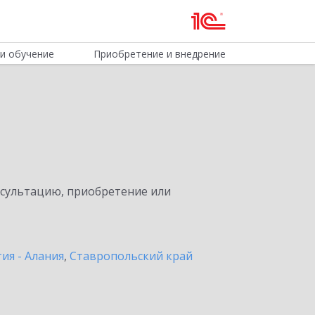
и обучение
Приобретение и внедрение
нсультацию, приобретение или
ия - Алания
,
Ставропольский край