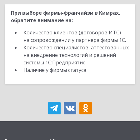
При выборе фирмы-франчайзи в Кимрах,
обратите внимание на:
Количество клиентов (договоров ИТС)
на сопровождении у партнера фирмы 1С.
Количество специалистов, аттестованных
на внедрение технологий и решений
системы 1С:Предприятие.
Наличие у фирмы статуса