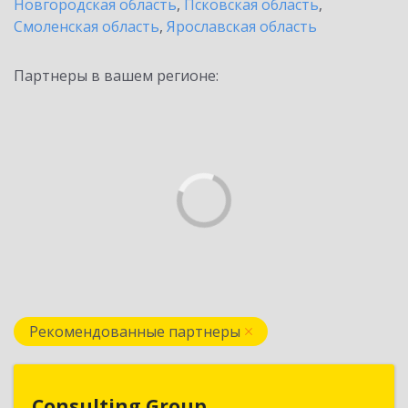
Новгородская область
,
Псковская область
,
Смоленская область
,
Ярославская область
Партнеры в вашем регионе:
Рекомендованные партнеры
Consulting Group
Consulting Group