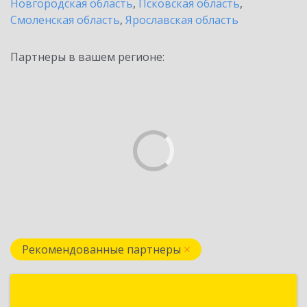
Новгородская область
,
Псковская область
,
Смоленская область
,
Ярославская область
Партнеры в вашем регионе:
Рекомендованные партнеры
Визард