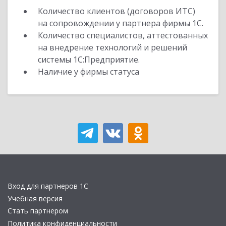
Количество клиентов (договоров ИТС)
на сопровождении у партнера фирмы 1С.
Количество специалистов, аттестованных
на внедрение технологий и решений
системы 1С:Предприятие.
Наличие у фирмы статуса
Вход для партнеров 1С
Учебная версия
Стать партнером
Политика конфиденциальности