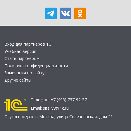
Вход для партнеров 1С
Учебная версия
Стать партнером
Политика конфиденциальности
Замечания по сайту
Другие сайты
Телефон:
+7 (495) 737-92-57
Email:
site_v8@1c.ru
Отдел продаж:
г. Москва
,
улица Селезнёвская, дом 21