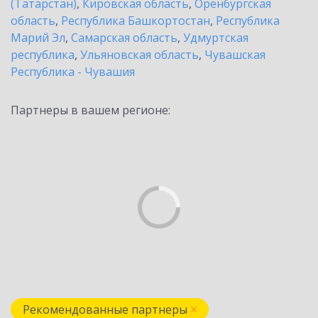
(Татарстан)
,
Кировская область
,
Оренбургская
область
,
Республика Башкортостан
,
Республика
Марий Эл
,
Самарская область
,
Удмуртская
республика
,
Ульяновская область
,
Чувашская
Республика - Чувашия
Партнеры в вашем регионе:
Рекомендованные партнеры