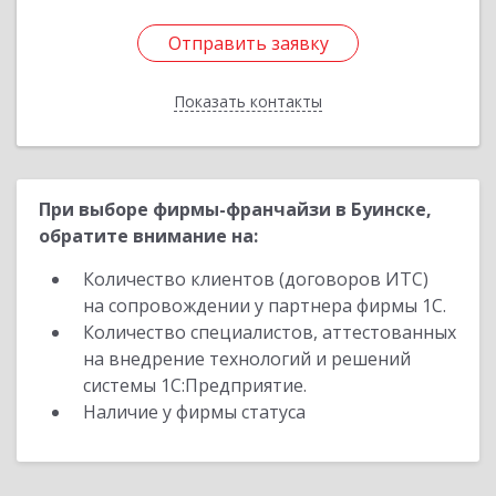
Отправить заявку
Отправить заявку
Показать контакты
Назад
При выборе фирмы-франчайзи в Буинске,
обратите внимание на:
Количество клиентов (договоров ИТС)
на сопровождении у партнера фирмы 1С.
Количество специалистов, аттестованных
на внедрение технологий и решений
системы 1С:Предприятие.
Наличие у фирмы статуса