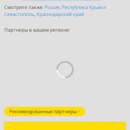
Смотрите также:
Россия
,
Республика Крым и
Севастополь
,
Краснодарский край
Партнеры в вашем регионе:
Рекомендованные партнеры