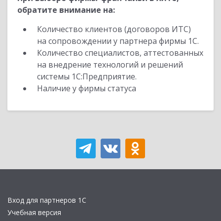
обратите внимание на:
Количество клиентов (договоров ИТС)
на сопровождении у партнера фирмы 1С.
Количество специалистов, аттестованных
на внедрение технологий и решений
системы 1С:Предприятие.
Наличие у фирмы статуса
Вход для партнеров 1С
Учебная версия