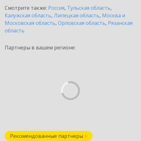
Смотрите также:
Россия
,
Тульская область
,
Калужская область
,
Липецкая область
,
Москва и
Московская область
,
Орловская область
,
Рязанская
область
Партнеры в вашем регионе:
Рекомендованные партнеры