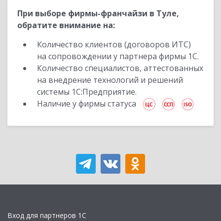
При выборе фирмы-франчайзи в Туле,
обратите внимание на:
Количество клиентов (договоров ИТС)
на сопровождении у партнера фирмы 1С.
Количество специалистов, аттестованных
на внедрение технологий и решений
системы 1С:Предприятие.
Наличие у фирмы статуса
Вход для партнеров 1С