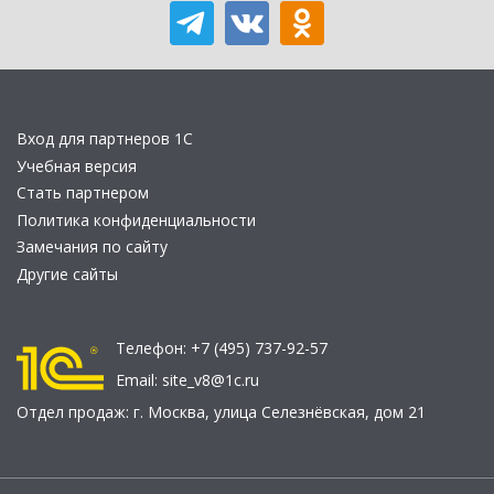
Вход для партнеров 1С
Учебная версия
Стать партнером
Политика конфиденциальности
Замечания по сайту
Другие сайты
Телефон:
+7 (495) 737-92-57
Email:
site_v8@1c.ru
Отдел продаж:
г. Москва
,
улица Селезнёвская, дом 21