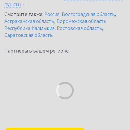
пункты
Смотрите также:
Россия
,
Волгоградская область
,
Астраханская область
,
Воронежская область
,
Республика Калмыкия
,
Ростовская область
,
Саратовская область
Партнеры в вашем регионе: