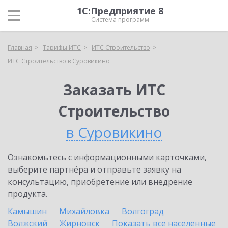
1С:Предприятие 8
Система программ
Главная
Тарифы ИТС
ИТС Строительство
ИТС Строительство в Суровикино
Заказать ИТС
Строительство
в Суровикино
Ознакомьтесь с информационными карточками,
выберите партнёра и отправьте заявку на
консультацию, приобретение или внедрение
продукта.
Камышин
Михайловка
Волгоград
Волжский
Жирновск
Показать все населенные