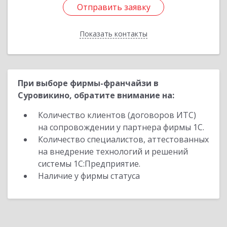
Отправить заявку
Отправить заявку
Показать контакты
Назад
При выборе фирмы-франчайзи в
Суровикино, обратите внимание на:
Количество клиентов (договоров ИТС)
на сопровождении у партнера фирмы 1С.
Количество специалистов, аттестованных
на внедрение технологий и решений
системы 1С:Предприятие.
Наличие у фирмы статуса