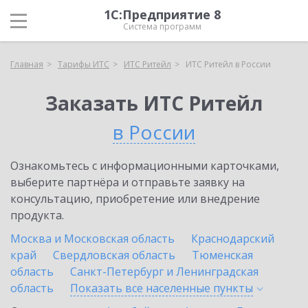
1С:Предприятие 8
Система программ
Главная
Тарифы ИТС
ИТС Ритейл
ИТС Ритейл в России
Заказать ИТС Ритейл
в России
Ознакомьтесь с информационными карточками,
выберите партнёра и отправьте заявку на
консультацию, приобретение или внедрение
продукта.
Москва и Московская область
Краснодарский
край
Свердловская область
Тюменская
область
Санкт-Петербург и Ленинградская
область
Показать все населенные
пункты