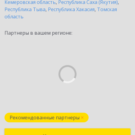
Кемеровская область
,
Республика Саха (Якутия)
,
Республика Тыва
,
Республика Хакасия
,
Томская
область
Партнеры в вашем регионе:
Рекомендованные партнеры