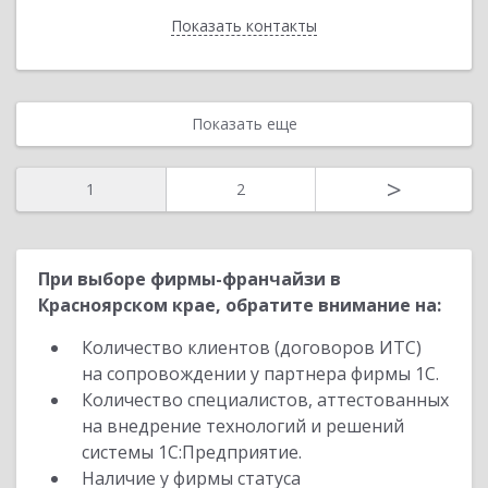
Показать контакты
Назад
Показать еще
>
1
2
При выборе фирмы-франчайзи в
Красноярском крае, обратите внимание на:
Количество клиентов (договоров ИТС)
на сопровождении у партнера фирмы 1С.
Количество специалистов, аттестованных
на внедрение технологий и решений
системы 1С:Предприятие.
Наличие у фирмы статуса