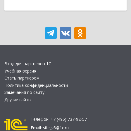
Вход для партнеров 1С
Учебная версия
Стать партнером
Политика конфиденциальности
Замечания по сайту
Другие сайты
Телефон:
+7 (495) 737-92-57
Email:
site_v8@1c.ru