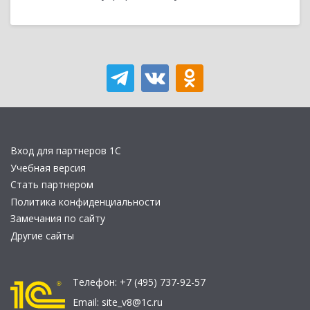
Вход для партнеров 1С
Учебная версия
Стать партнером
Политика конфиденциальности
Замечания по сайту
Другие сайты
Телефон:
+7 (495) 737-92-57
Email:
site_v8@1c.ru