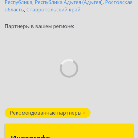
Республика
,
Республика Адыгея (Адыгея)
,
Ростовская
область
,
Ставропольский край
Партнеры в вашем регионе:
Рекомендованные партнеры
Интерсофт
Интерсофт