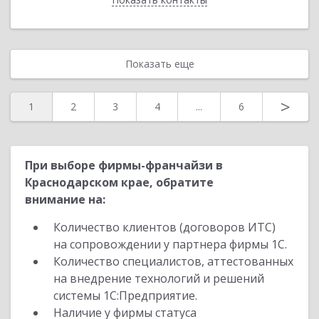
Показать еще
>
1
2
3
4
...
6
При выборе фирмы-франчайзи в
Краснодарском крае, обратите
внимание на:
Количество клиентов (договоров ИТС)
на сопровождении у партнера фирмы 1С.
Количество специалистов, аттестованных
на внедрение технологий и решений
системы 1С:Предприятие.
Наличие у фирмы статуса